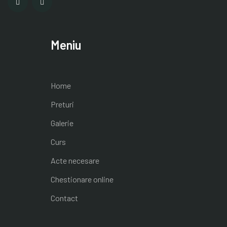
Meniu
Home
Preturi
Galerie
Curs
Acte necesare
Chestionare online
Contact