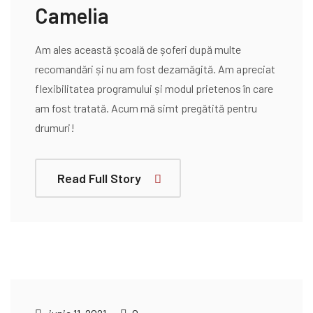
Camelia
Am ales această școală de șoferi după multe
recomandări și nu am fost dezamăgită. Am apreciat
flexibilitatea programului și modul prietenos în care
am fost tratată. Acum mă simt pregătită pentru
drumuri!
Read Full Story