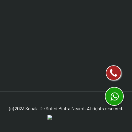
(c) 2023 Scoala De Soferi Piatra Neamt. All rights reserved.