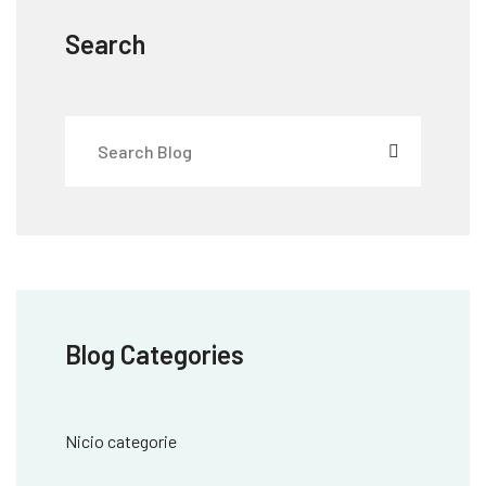
Search
Blog Categories
Nicio categorie