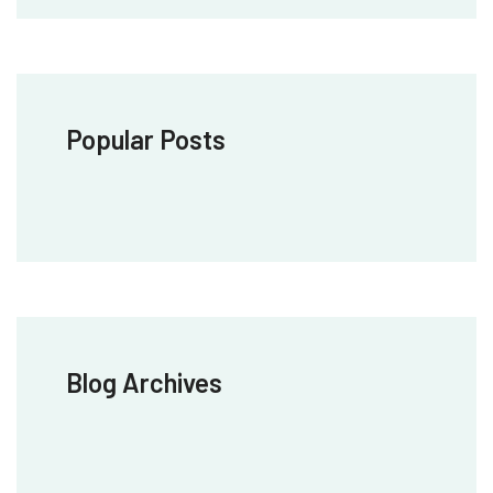
Popular Posts
Blog Archives